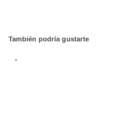
También podría gustarte