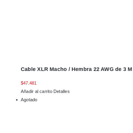
Cable XLR Macho / Hembra 22 AWG de 3 M
$
47.481
Añadir al carrito
Detalles
Agotado