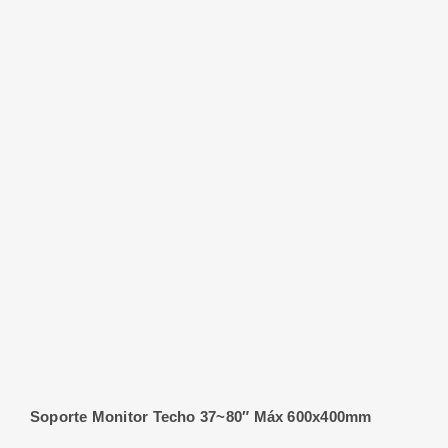
Soporte Monitor Techo 37~80″ Máx 600x400mm