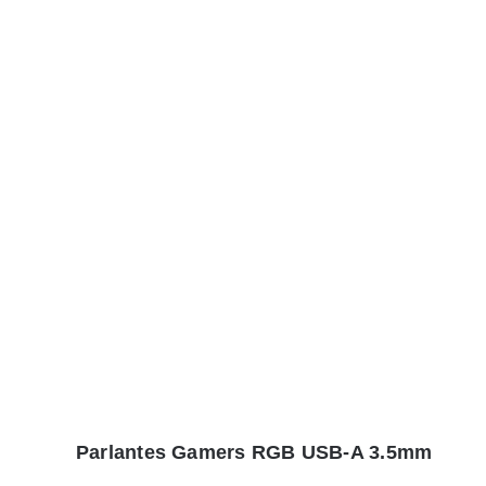
Parlantes Gamers RGB USB-A 3.5mm