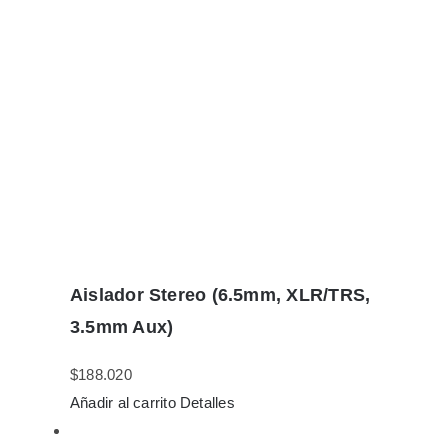
Aislador Stereo (6.5mm, XLR/TRS,
3.5mm Aux)
$
188.020
Añadir al carrito
Detalles