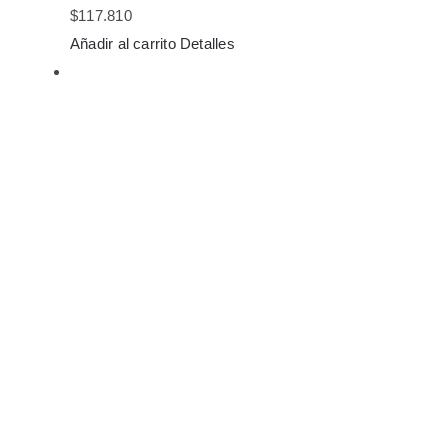
$
117.810
Añadir al carrito
Detalles