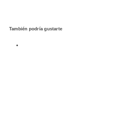
También podría gustarte