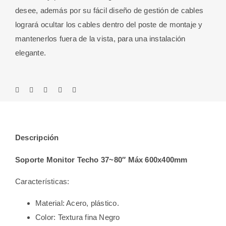
desee, además por su fácil diseño de gestión de cables
logrará ocultar los cables dentro del poste de montaje y
mantenerlos fuera de la vista, para una instalación
elegante.
Descripción
Soporte Monitor Techo 37~80″ Máx 600x400mm
Características:
Material: Acero, plástico.
Color: Textura fina Negro