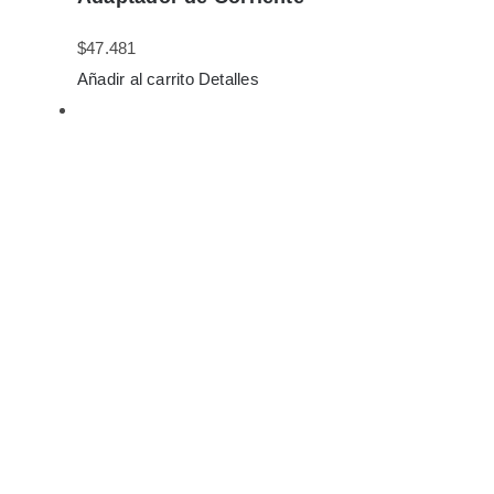
$
47.481
Añadir al carrito
Detalles