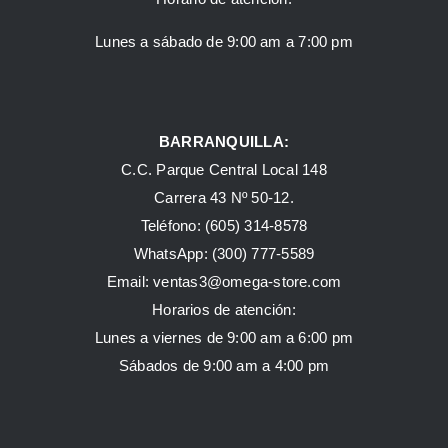
Lunes a sábado de 9:00 am a 7:00 pm
BARRANQUILLA:
C.C. Parque Central Local 148
Carrera 43 Nº 50-12.
Teléfono: (605) 314-8578
WhatsApp:
(300) 777-5589
Email: ventas3@omega-store.com
Horarios de atención:
Lunes a viernes de 9:00 am a 6:00 pm
Sábados de 9:00 am a 4:00 pm