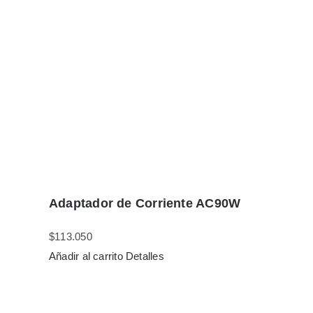
Adaptador de Corriente AC90W
$
113.050
Añadir al carrito
Detalles