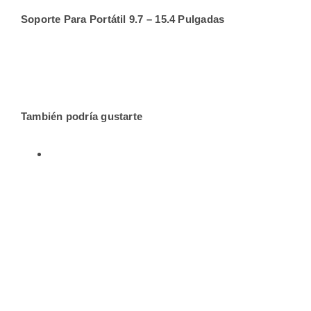
Soporte Para Portátil 9.7 – 15.4 Pulgadas
También podría gustarte