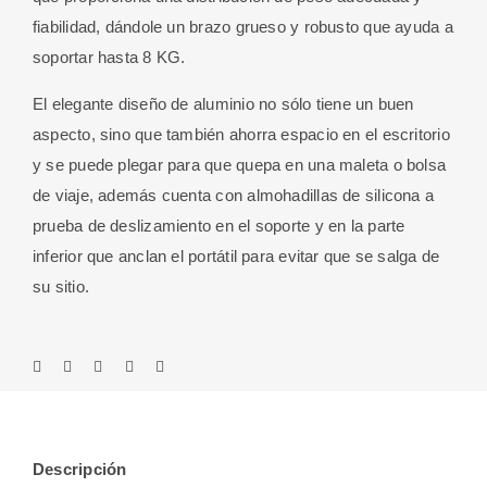
fiabilidad, dándole un brazo grueso y robusto que ayuda a
soportar hasta 8 KG.
El elegante diseño de aluminio no sólo tiene un buen
aspecto, sino que también ahorra espacio en el escritorio
y se puede plegar para que quepa en una maleta o bolsa
de viaje, además cuenta con almohadillas de silicona a
prueba de deslizamiento en el soporte y en la parte
inferior que anclan el portátil para evitar que se salga de
su sitio.
Descripción