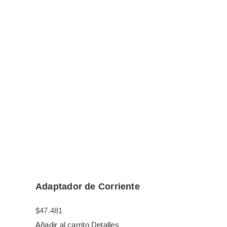
Adaptador de Corriente
$
47.481
Añadir al carrito
Detalles