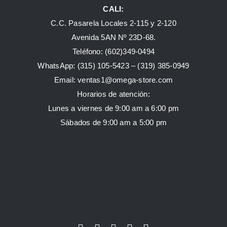
CALI:
C.C. Pasarela Locales 2-115 y 2-120
Avenida 5AN Nº 23D-68.
Teléfono: (602)349-0494
WhatsApp:
(315) 105-5423 –
(319) 385-0949
Email:
ventas1@omega-store.com
Horarios de atención:
Lunes a viernes de 9:00 am a 6:00 pm
Sábados de 9:00 am a 5:00 pm