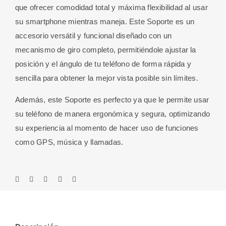
que ofrecer comodidad total y máxima flexibilidad al usar
su smartphone mientras maneja. Este Soporte es un
accesorio versátil y funcional diseñado con un
mecanismo de giro completo, permitiéndole ajustar la
posición y el ángulo de tu teléfono de forma rápida y
sencilla para obtener la mejor vista posible sin límites.
Además, este Soporte es perfecto ya que le permite usar
su teléfono de manera ergonómica y segura, optimizando
su experiencia al momento de hacer uso de funciones
como GPS, música y llamadas.