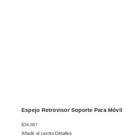
Espejo Retrovisor Soporte Para Móvil
$
34.867
Añadir al carrito
Detalles