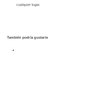
cualquier lugar.
También podría gustarte