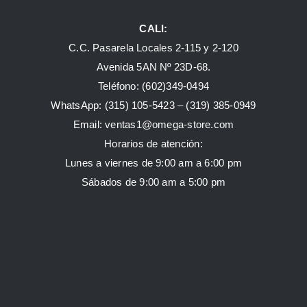
CALI:
C.C. Pasarela Locales 2-115 y 2-120
Avenida 5AN Nº 23D-68.
Teléfono: (602)349-0494
WhatsApp:
(315) 105-5423 –
(319) 385-0949
Email:
ventas1@omega-store.com
Horarios de atención:
Lunes a viernes de 9:00 am a 6:00 pm
Sábados de 9:00 am a 5:00 pm