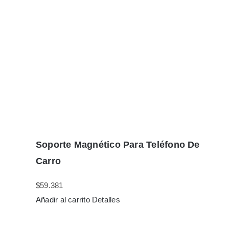
Soporte Magnético Para Teléfono De
Carro
$
59.381
Añadir al carrito
Detalles