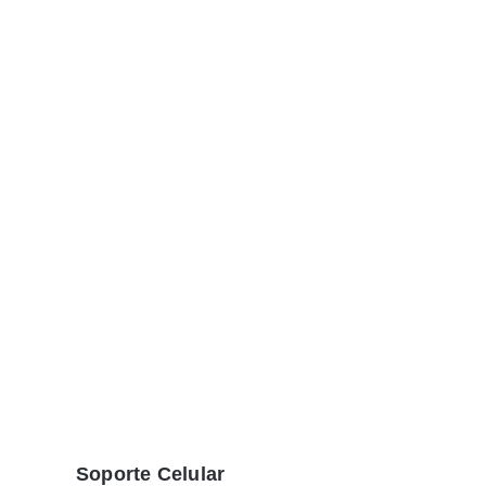
Soporte Celular