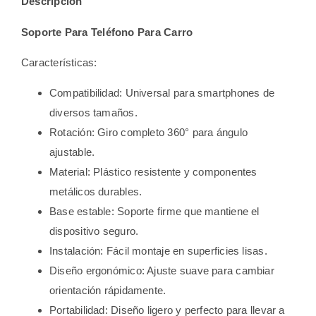
Descripción
Soporte Para Teléfono Para Carro
Características:
Compatibilidad: Universal para smartphones de
diversos tamaños.
Rotación: Giro completo 360° para ángulo
ajustable.
Material: Plástico resistente y componentes
metálicos durables.
Base estable: Soporte firme que mantiene el
dispositivo seguro.
Instalación: Fácil montaje en superficies lisas.
Diseño ergonómico: Ajuste suave para cambiar
orientación rápidamente.
Portabilidad: Diseño ligero y perfecto para llevar a