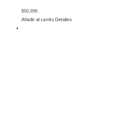
$
50.896
Añadir al carrito
Detalles