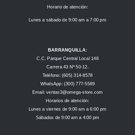
Horario de atención:
Lunes a sábado de 9:00 am a 7:00 pm
BARRANQUILLA:
C.C. Parque Central Local 148
Carrera 43 Nº 50-12.
Teléfono: (605) 314-8578
WhatsApp:
(300) 777-5589
Email: ventas3@omega-store.com
Horarios de atención:
Lunes a viernes de 9:00 am a 6:00 pm
Sábados de 9:00 am a 4:00 pm