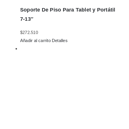
Soporte De Piso Para Tablet y Portátil
7-13″
$
272.510
Añadir al carrito
Detalles