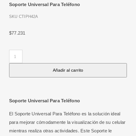
Soporte Universal Para Teléfono
SKU
CTIPH42A
$
77.231
Soporte
Universal
Añadir al carrito
Para
Teléfono
cantidad
Soporte Universal Para Teléfono
El Soporte Universal Para Teléfono es la solución ideal
para mejorar cómodamente la visualización de su celular
mientras realiza otras actividades. Este Soporte le