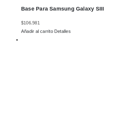
Base Para Samsung Galaxy SIII
$
106.981
Añadir al carrito
Detalles