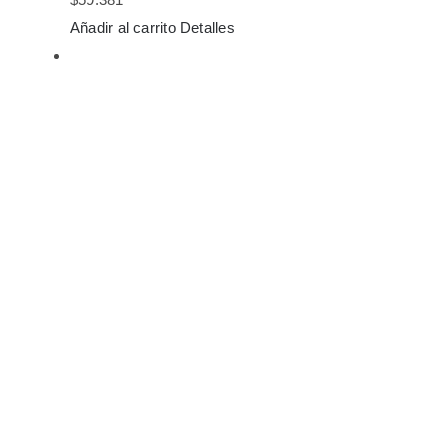
Añadir al carrito
Detalles