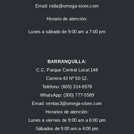
Email:
nidia@omega-store.com
Horario de atención:
Lunes a sábado de 9:00 am a 7:00 pm
BARRANQUILLA:
C.C. Parque Central Local 148
Carrera 43 Nº 50-12.
Teléfono: (605) 314-8578
WhatsApp:
(300) 777-5589
Email: ventas3@omega-store.com
Horarios de atención:
Lunes a viernes de 9:00 am a 6:00 pm
Sábados de 9:00 am a 4:00 pm