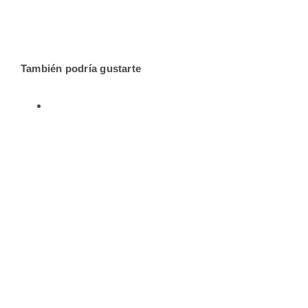
También podría gustarte