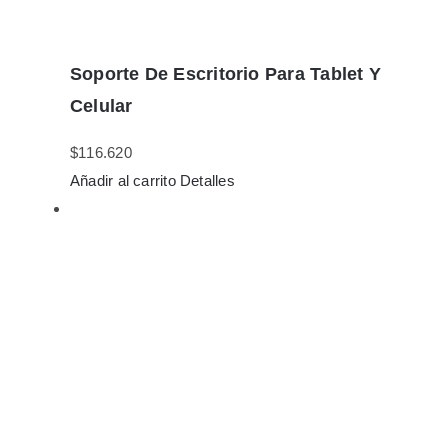
Soporte De Escritorio Para Tablet Y
Celular
$
116.620
Añadir al carrito
Detalles