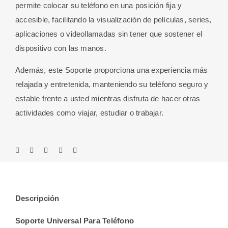
permite colocar su teléfono en una posición fija y
accesible, facilitando la visualización de películas, series,
aplicaciones o videollamadas sin tener que sostener el
dispositivo con las manos.
Además, este Soporte proporciona una experiencia más
relajada y entretenida, manteniendo su teléfono seguro y
estable frente a usted mientras disfruta de hacer otras
actividades como viajar, estudiar o trabajar.
Descripción
Soporte Universal Para Teléfono