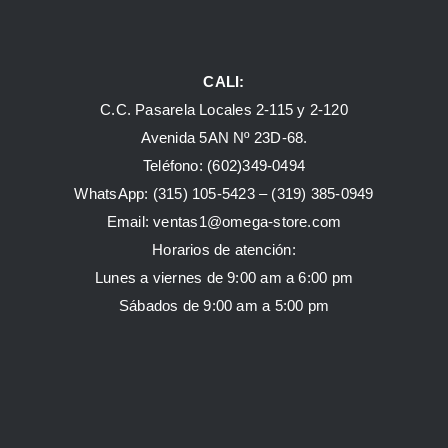
CALI:
C.C. Pasarela Locales 2-115 y 2-120
Avenida 5AN Nº 23D-68.
Teléfono: (602)349-0494
WhatsApp:
(315) 105-5423 –
(319) 385-0949
Email:
ventas1@omega-store.com
Horarios de atención:
Lunes a viernes de 9:00 am a 6:00 pm
Sábados de 9:00 am a 5:00 pm