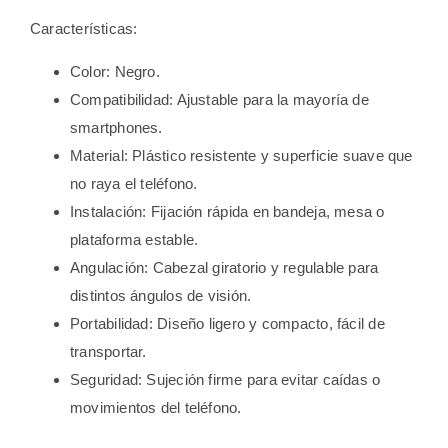
Características:
Color: Negro.
Compatibilidad: Ajustable para la mayoría de
smartphones.
Material: Plástico resistente y superficie suave que
no raya el teléfono.
Instalación: Fijación rápida en bandeja, mesa o
plataforma estable.
Angulación: Cabezal giratorio y regulable para
distintos ángulos de visión.
Portabilidad: Diseño ligero y compacto, fácil de
transportar.
Seguridad: Sujeción firme para evitar caídas o
movimientos del teléfono.