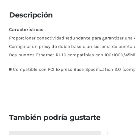
Descripción
Características
Proporcionar conectividad redundante para garantizar una
Configurar un proxy de doble base o un sistema de puerta 
Dos puertos Ethernet RJ-10 compatibles con 100/1000/45
■ Compatible con PCI Express Base Specification 2.0 (compa
También podría gustarte