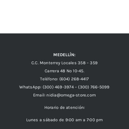
MEDELLÍN:
C.C. Monterrey Locales 358 – 359
Carrera 48 Nº 10-45.
Teléfono:
(604) 268-4417
WhatsApp:
(300) 469-3974 –
(300) 766-5099
Email:
nidia@omega-store.com
Horario de atención:
Lunes a sábado de 9:00 am a 7:00 pm