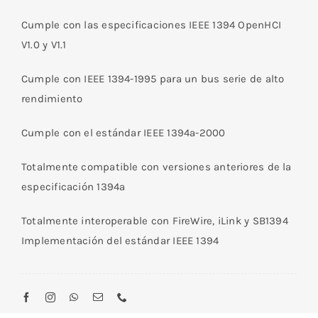
Cumple con las especificaciones IEEE 1394 OpenHCI
V1.0 y V1.1
Cumple con IEEE 1394-1995 para un bus serie de alto
rendimiento
Cumple con el estándar IEEE 1394a-2000
Totalmente compatible con versiones anteriores de la
especificación 1394a
Totalmente interoperable con FireWire, iLink y SB1394
Implementación del estándar IEEE 1394