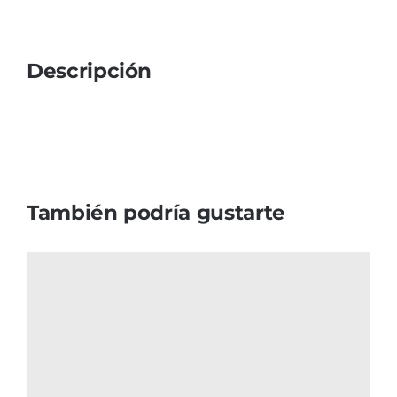
Descripción
También podría gustarte