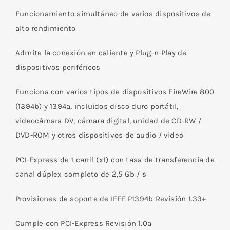
Funcionamiento simultáneo de varios dispositivos de
alto rendimiento
Admite la conexión en caliente y Plug-n-Play de
dispositivos periféricos
Funciona con varios tipos de dispositivos FireWire 800
(1394b) y 1394a, incluidos disco duro portátil,
videocámara DV, cámara digital, unidad de CD-RW /
DVD-ROM y otros dispositivos de audio / video
PCI-Express de 1 carril (x1) con tasa de transferencia de
canal dúplex completo de 2,5 Gb / s
Provisiones de soporte de IEEE P1394b Revisión 1.33+
Cumple con PCI-Express Revisión 1.0a