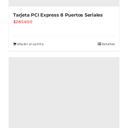
Tarjeta PCI Express 8 Puertos Seriales
$
285.600
Añadir al carrito
Detalles