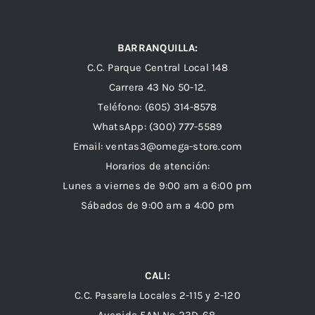
BARRANQUILLA:
C.C. Parque Central Local 148
Carrera 43 Nº 50-12.
Teléfono: (605) 314-8578
WhatsApp:
(300) 777-5589
Email: ventas3@omega-store.com
Horarios de atención:
Lunes a viernes de 9:00 am a 6:00 pm
Sábados de 9:00 am a 4:00 pm
CALI:
C.C. Pasarela Locales 2-115 y 2-120