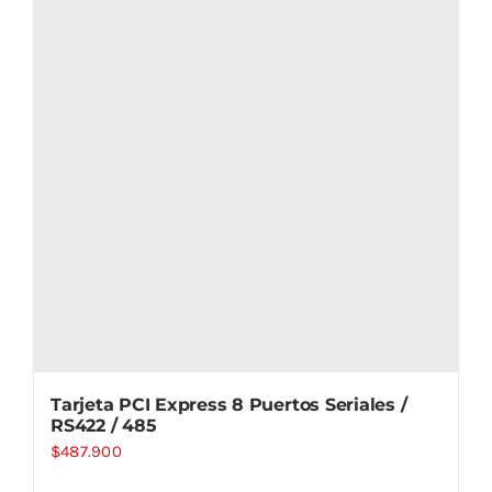
Tarjeta PCI Express 8 Puertos Seriales /
RS422 / 485
$
487.900