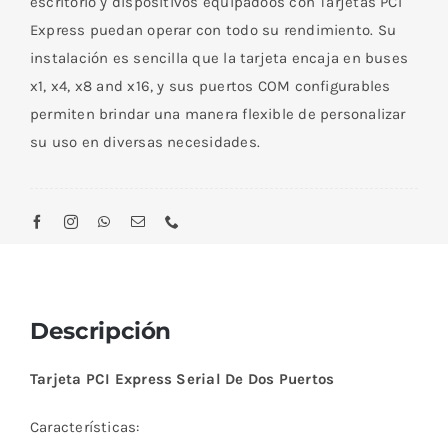
escritorio y dispositivos equipadoos con Tarjetas PCI
Express puedan operar con todo su rendimiento. Su
instalación es sencilla que la tarjeta encaja en buses
x1, x4, x8 and x16, y sus puertos COM configurables
permiten brindar una manera flexible de personalizar
su uso en diversas necesidades.
Descripción
Tarjeta PCI Express Serial De Dos Puertos
Características: