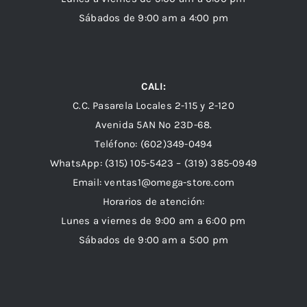
Sábados de 9:00 am a 4:00 pm
CALI:
C.C. Pasarela Locales 2-115 y 2-120
Avenida 5AN Nº 23D-68.
Teléfono: (602)349-0494
WhatsApp:
(315) 105-5423 –
(319) 385-0949
Email:
ventas1@omega-store.com
Horarios de atención:
Lunes a viernes de 9:00 am a 6:00 pm
Sábados de 9:00 am a 5:00 pm