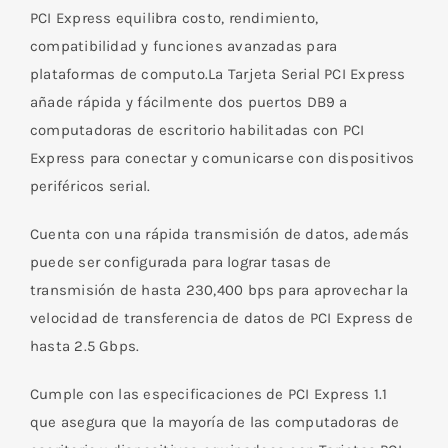
PCI Express equilibra costo, rendimiento,
compatibilidad y funciones avanzadas para
plataformas de computo.La Tarjeta Serial PCI Express
añade rápida y fácilmente dos puertos DB9 a
computadoras de escritorio habilitadas con PCI
Express para conectar y comunicarse con dispositivos
periféricos serial.
Cuenta con una rápida transmisión de datos, además
puede ser configurada para lograr tasas de
transmisión de hasta 230,400 bps para aprovechar la
velocidad de transferencia de datos de PCI Express de
hasta 2.5 Gbps.
Cumple con las especificaciones de PCI Express 1.1
que asegura que la mayoría de las computadoras de