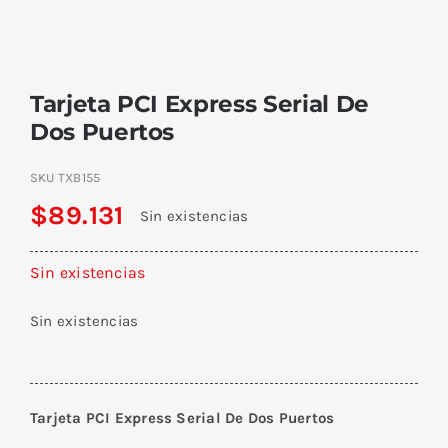
Tarjeta PCI Express Serial De
Dos Puertos
SKU
TXB155
$
89.131
Sin existencias
Sin existencias
Sin existencias
Tarjeta PCI Express Serial De Dos Puertos