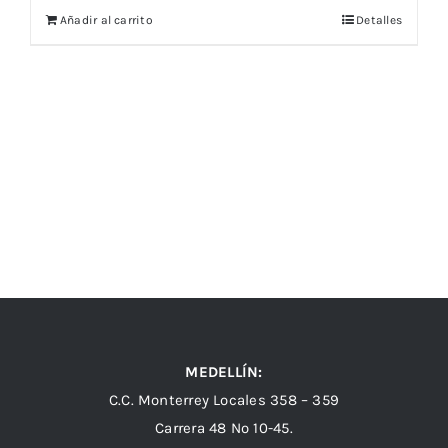
Añadir al carrito
Detalles
MEDELLÍN:
C.C. Monterrey Locales 358 – 359
Carrera 48 Nº 10-45.