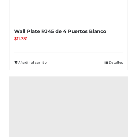
Wall Plate RJ45 de 4 Puertos Blanco
$
11.781
Añadir al carrito
Detalles