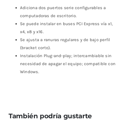
Adiciona dos puertos serie configurables a
computadoras de escritorio.
Se puede instalar en buses PCI Express vía x1,
x4, x8 y x16.
Se ajusta a ranuras regulares y de bajo perfil
(bracket corto).
Instalación Plug-and-play; intercambiable sin
necesidad de apagar el equipo; compatible con
Windows.
También podría gustarte