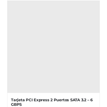
Tarjeta PCI Express 2 Puertos SATA 3.2 – 6
GBPS