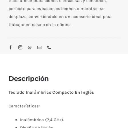
tecla ofrece pulsaciones silenciosas y sensibles,
perfecto para espacios estrechos o mientras se
desplaza, convirtiéndolo en un accesorio ideal para
trabajar en casa o en la oficina.
Descripción
Teclado Inalámbrico Compacto En Inglés
Características:
Inalámbrico (2,4 GHz).
Diseño en inglés.