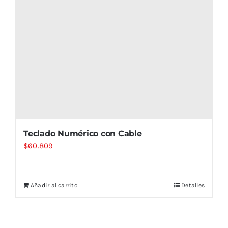
Teclado Numérico con Cable
$
60.809
Añadir al carrito
Detalles