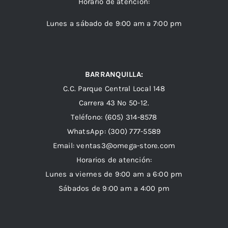
Horario de atención:
Lunes a sábado de 9:00 am a 7:00 pm
BARRANQUILLA:
C.C. Parque Central Local 148
Carrera 43 Nº 50-12.
Teléfono: (605) 314-8578
WhatsApp:
(300) 777-5589
Email: ventas3@omega-store.com
Horarios de atención:
Lunes a viernes de 9:00 am a 6:00 pm
Sábados de 9:00 am a 4:00 pm