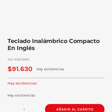
Teclado Inalámbrico Compacto
En Inglés
SKU
KB6756BK
$
91.630
Hay existencias
Hay existencias
Hay existencias
AÑADIR AL CARRITO