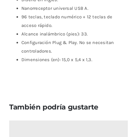
Nanorreceptor universal USB A.
96 teclas, teclado numérico + 12 teclas de
acceso rápido.
Alcance inalámbrico (pies): 33.
Configuración Plug & Play. No se necesitan
controladores.
Dimensiones (en): 15,0 x 5,4 x 1,3.
También podría gustarte