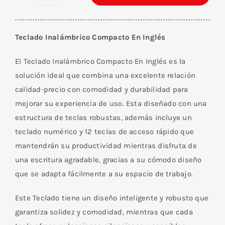
Teclado
Inalámbrico
Compacto
Teclado Inalámbrico Compacto En Inglés
En
Inglés
El Teclado Inalámbrico Compacto En Inglés es la
cantidad
solución ideal que combina una excelente relación
calidad-precio con comodidad y durabilidad para
mejorar su experiencia de uso. Esta diseñado con una
estructura de teclas robustas, además incluye un
teclado numérico y 12 teclas de acceso rápido que
mantendrán su productividad mientras disfruta de
una escritura agradable, gracias a su cómodo diseño
que se adapta fácilmente a su espacio de trabajo.
Este Teclado tiene un diseño inteligente y robusto que
garantiza solidez y comodidad, mientras que cada