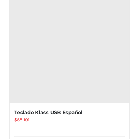
Teclado Klass USB Español
$
58.191