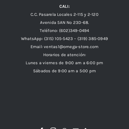
CALI:
C.C. Pasarela Locales 2-115 y 2-120
Avenida 5AN Nº 23D-68.
Teléfono: (602)349-0494
WhatsApp:
(315) 105-5423 –
(319) 385-0949
Email:
ventas1@omega-store.com
Horarios de atención:
Lunes a viernes de 9:00 am a 6:00 pm
Sábados de 9:00 am a 5:00 pm