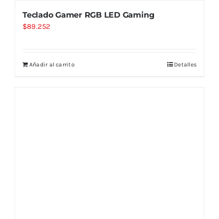
Teclado Gamer RGB LED Gaming
$
89.252
Añadir al carrito
Detalles