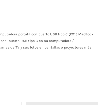
putadora portátil con puerto USB tipo C (2015 MacBook
or al puerto USB tipo C en su computadora /
gramas de TV y sus fotos en pantallas o proyectores más