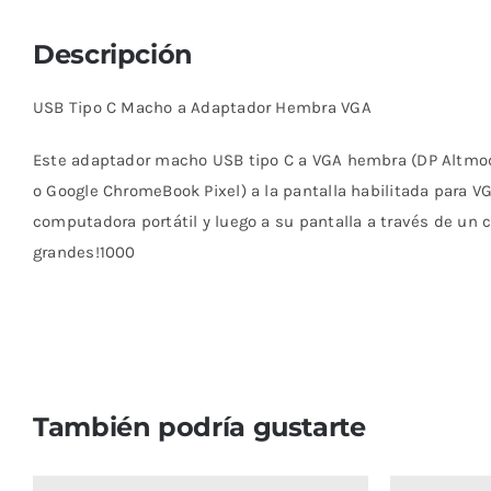
Descripción
USB Tipo C Macho a Adaptador Hembra VGA
Este adaptador macho USB tipo C a VGA hembra (DP Altmod
o Google ChromeBook Pixel) a la pantalla habilitada para 
computadora portátil y luego a su pantalla a través de un
grandes!1000
También podría gustarte