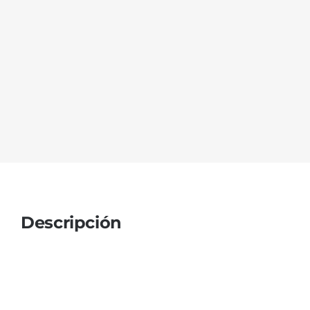
Descripción