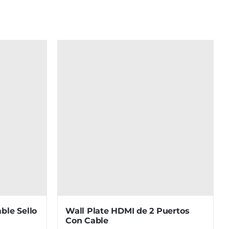
ble Sello
Wall Plate HDMI de 2 Puertos
Con Cable