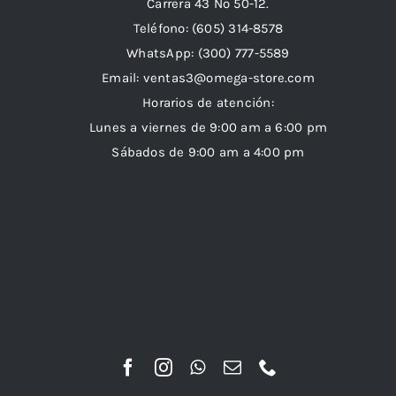
Carrera 43 Nº 50-12.
Teléfono: (605) 314-8578
WhatsApp:
(300) 777-5589
Email: ventas3@omega-store.com
Horarios de atención:
Lunes a viernes de 9:00 am a 6:00 pm
Sábados de 9:00 am a 4:00 pm