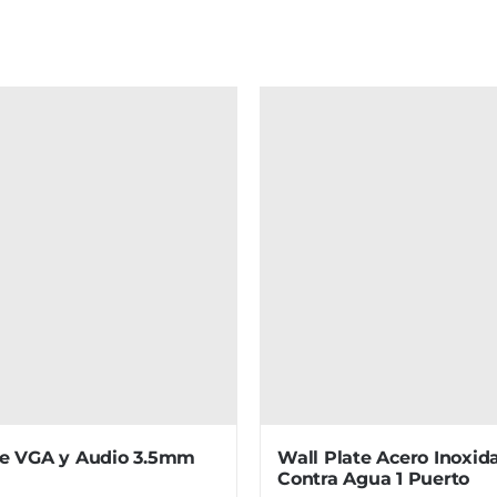
te VGA y Audio 3.5mm
Wall Plate Acero Inoxida
Contra Agua 1 Puerto