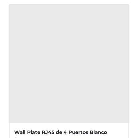
Wall Plate RJ45 de 4 Puertos Blanco