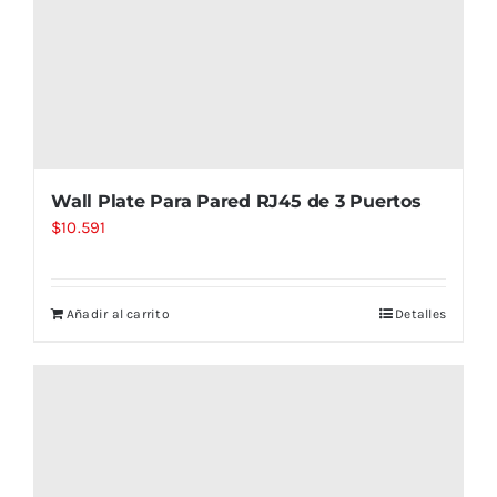
Wall Plate Para Pared RJ45 de 3 Puertos
$
10.591
Añadir al carrito
Detalles