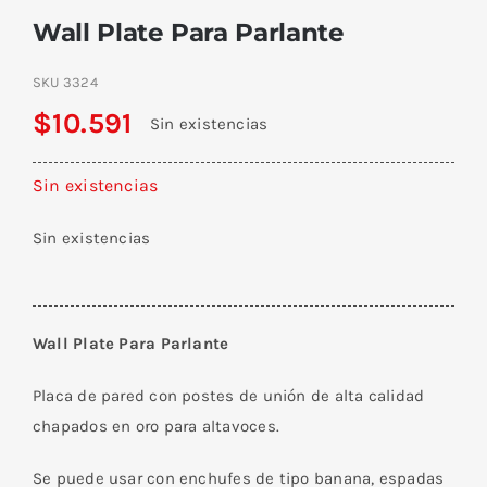
Wall Plate Para Parlante
SKU
3324
$
10.591
Sin existencias
Sin existencias
Sin existencias
Wall Plate Para Parlante
Placa de pared con postes de unión de alta calidad
chapados en oro para altavoces.
Se puede usar con enchufes de tipo banana, espadas