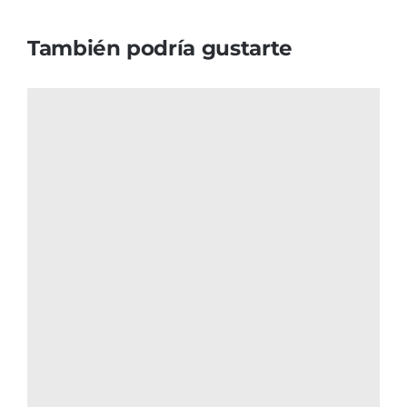
También podría gustarte