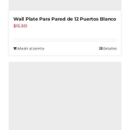
Wall Plate Para Pared de 12 Puertos Blanco
$
15.351
Añadir al carrito
Detalles