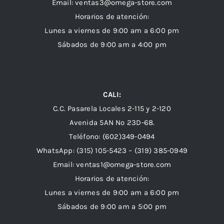
Email: ventas3@omega-store.com
Horarios de atención:
Lunes a viernes de 9:00 am a 6:00 pm
Sábados de 9:00 am a 4:00 pm
CALI:
C.C. Pasarela Locales 2-115 y 2-120
Avenida 5AN Nº 23D-68.
Teléfono: (602)349-0494
WhatsApp:
(315) 105-5423 –
(319) 385-0949
Email:
ventas1@omega-store.com
Horarios de atención:
Lunes a viernes de 9:00 am a 6:00 pm
Sábados de 9:00 am a 5:00 pm