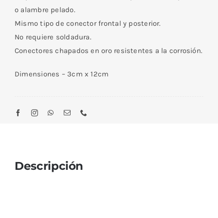
o alambre pelado.
Mismo tipo de conector frontal y posterior.
No requiere soldadura.
Conectores chapados en oro resistentes a la corrosión.
Dimensiones – 3cm x 12cm
Descripción