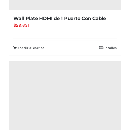
Wall Plate HDMI de 1 Puerto Con Cable
$
29.631
Añadir al carrito
Detalles