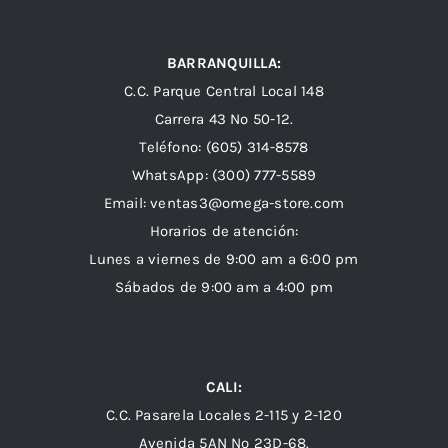
BARRANQUILLA:
C.C. Parque Central Local 148
Carrera 43 Nº 50-12.
Teléfono: (605) 314-8578
WhatsApp:
(300) 777-5589
Email: ventas3@omega-store.com
Horarios de atención:
Lunes a viernes de 9:00 am a 6:00 pm
Sábados de 9:00 am a 4:00 pm
CALI:
C.C. Pasarela Locales 2-115 y 2-120
Avenida 5AN Nº 23D-68.