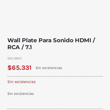
Wall Plate Para Sonido HDMI /
RCA / 7.1
SKU
6907
$
65.331
Sin existencias
Sin existencias
Sin existencias