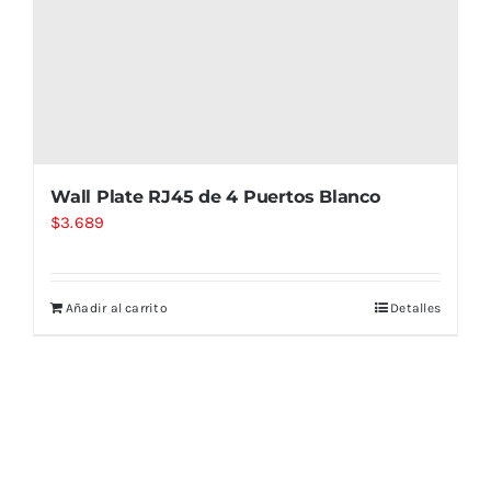
Wall Plate RJ45 de 4 Puertos Blanco
$
3.689
Añadir al carrito
Detalles