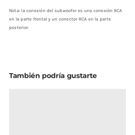
Nota: la conexión del subwoofer es una conexión RCA
en la parte frontal y un conector RCA en la parte
posterior.
También podría gustarte