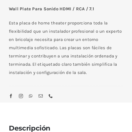
Wall Plate Para Sonido HDMI / RCA / 7.1
Esta placa de home theater proporciona toda la
flexibilidad que un instalador profesional o un experto
en bricolaje necesita para crear un entorno
multimedia sofisticado. Las placas son fáciles de
terminar y contribuyen a una instalación ordenada y
terminada. El etiquetado claro también simplifica la
instalación y configuración de la sala.
Descripción