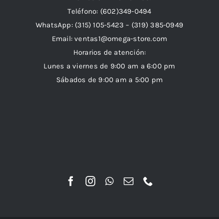
Teléfono: (602)349-0494
WhatsApp:
(315) 105-5423 –
(319) 385-0949
Email:
ventas1@omega-store.com
Horarios de atención:
Lunes a viernes de 9:00 am a 6:00 pm
Sábados de 9:00 am a 5:00 pm