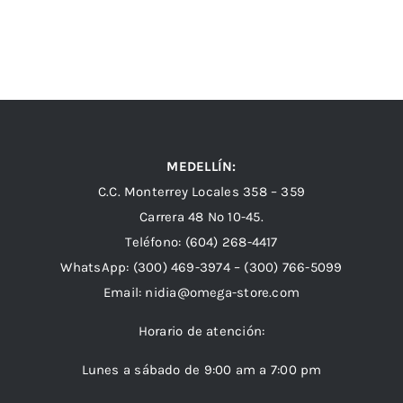
MEDELLÍN:
C.C. Monterrey Locales 358 – 359
Carrera 48 Nº 10-45.
Teléfono:
(604) 268-4417
WhatsApp:
(300) 469-3974 –
(300) 766-5099
Email:
nidia@omega-store.com
Horario de atención:
Lunes a sábado de 9:00 am a 7:00 pm