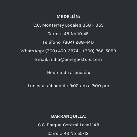
MEDELLÍN:
C.C. Monterrey Locales 358 – 359
Carrera 48 Nº 10-45.
Teléfono:
(604) 268-4417
WhatsApp:
(300) 469-3974 –
(300) 766-5099
Email:
nidia@omega-store.com
Horario de atención:
Lunes a sábado de 9:00 am a 7:00 pm
BARRANQUILLA:
C.C. Parque Central Local 148
Carrera 43 Nº 50-12.