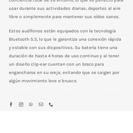
conciencia total de su entorno, lo que es perfecto para
usar durante sus actividades diarias, deportes al aire
libre o simplemente para mantener sus oídos sanos.
Estos audífonos están equipados con la tecnología
Bluetooth 5.3, lo que le garantiza una conexión rápida
y estable con sus dispositivos. Su batería tiene una
duración de hasta 4 horas de uso continuo y al tener
un diseño clip-ear cuentan con un brazo para
engancharse en su oreja, evitando que se caigan por
algún movimiento leve o brusco.