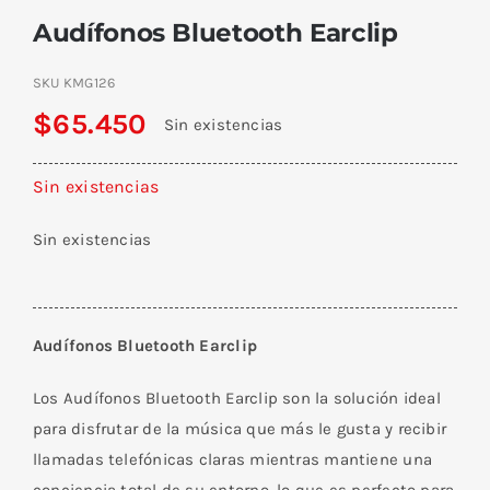
Audífonos Bluetooth Earclip
SKU
KMG126
$
65.450
Sin existencias
Sin existencias
Sin existencias
Audífonos Bluetooth Earclip
Los Audífonos Bluetooth Earclip son la solución ideal
para disfrutar de la música que más le gusta y recibir
llamadas telefónicas claras mientras mantiene una