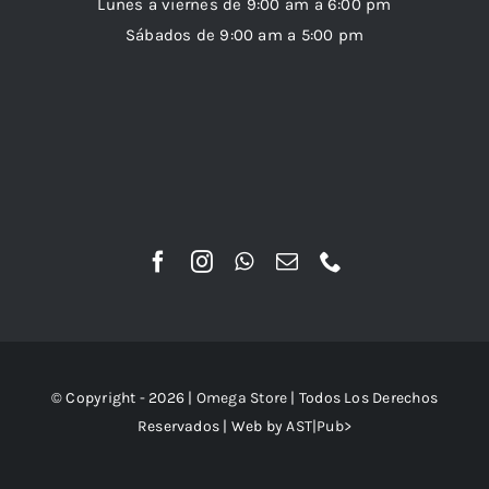
Lunes a viernes de 9:00 am a 6:00 pm
Sábados de 9:00 am a 5:00 pm
© Copyright - 2026 |
Omega Store
| Todos Los Derechos
Reservados | Web by
AST|Pub>