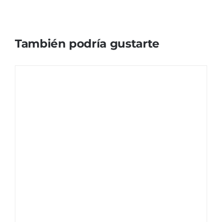
También podría gustarte