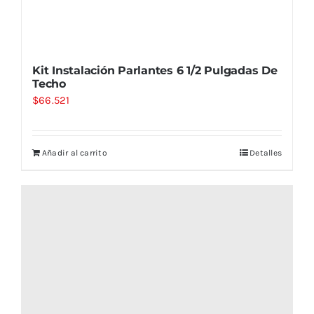
Kit Instalación Parlantes 6 1/2 Pulgadas De
Techo
$
66.521
Añadir al carrito
Detalles