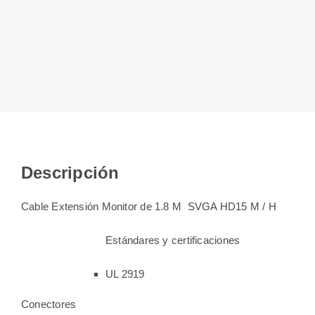
Descripción
Cable Extensión Monitor de 1.8 M SVGA HD15 M / H
Estándares y certificaciones
UL 2919
Conectores