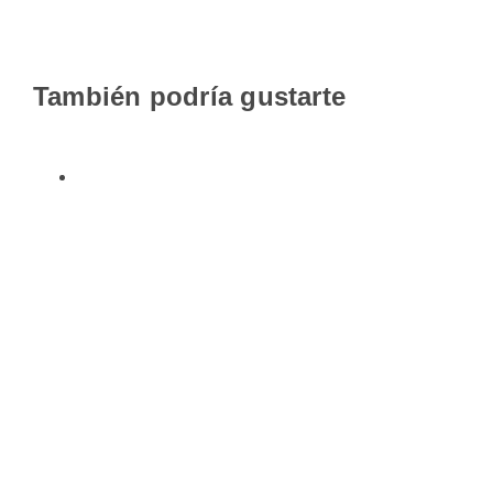
También podría gustarte