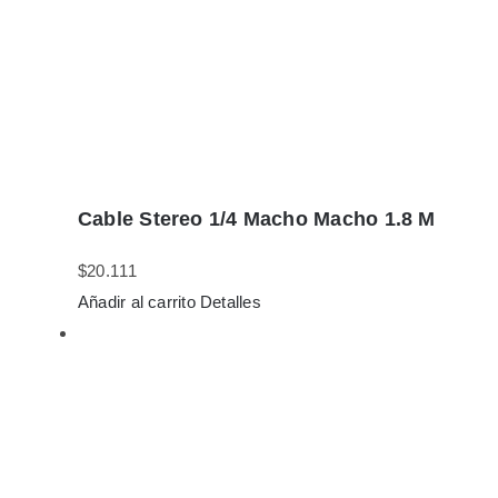
Cable Stereo 1/4 Macho Macho 1.8 M
$
20.111
Añadir al carrito
Detalles