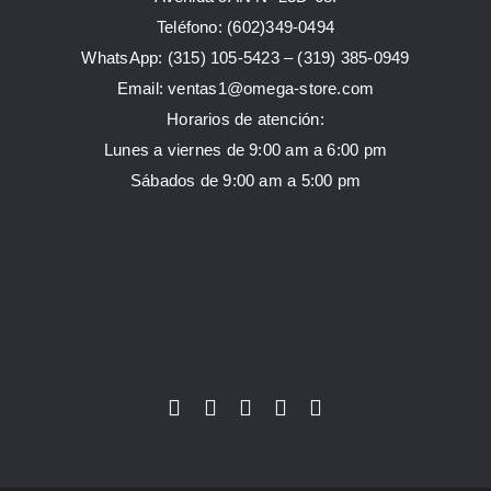
Teléfono: (602)349-0494
WhatsApp:
(315) 105-5423 –
(319) 385-0949
Email:
ventas1@omega-store.com
Horarios de atención:
Lunes a viernes de 9:00 am a 6:00 pm
Sábados de 9:00 am a 5:00 pm