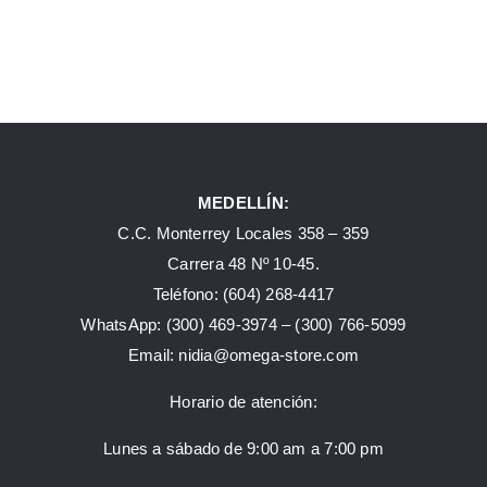
MEDELLÍN:
C.C. Monterrey Locales 358 – 359
Carrera 48 Nº 10-45.
Teléfono:
(604) 268-4417
WhatsApp:
(300) 469-3974 –
(300) 766-5099
Email:
nidia@omega-store.com
Horario de atención:
Lunes a sábado de 9:00 am a 7:00 pm