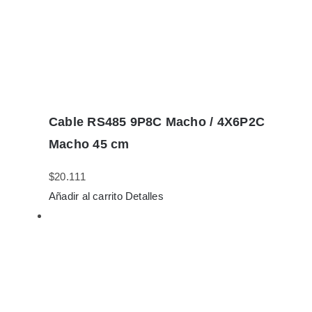
Cable RS485 9P8C Macho / 4X6P2C
Macho 45 cm
$
20.111
Añadir al carrito
Detalles