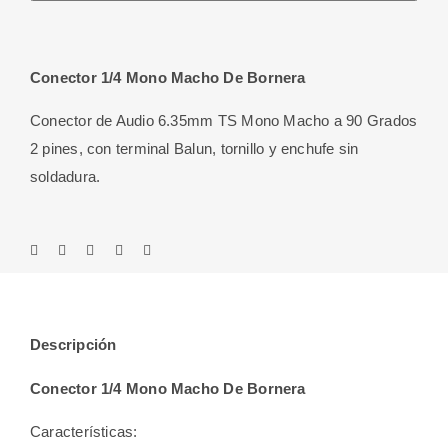
Macho
De
Bornera
Conector 1/4 Mono Macho De Bornera
cantidad
Conector de Audio 6.35mm TS Mono Macho a 90 Grados
2 pines, con terminal Balun, tornillo y enchufe sin
soldadura.
Descripción
Conector 1/4 Mono Macho De Bornera
Características: