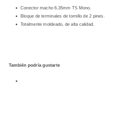
Conector macho 6.35mm TS Mono.
Bloque de terminales de tornillo de 2 pines.
Totalmente moldeado, de alta calidad.
También podría gustarte