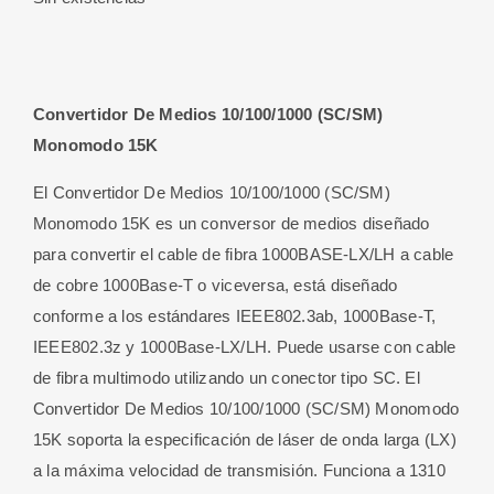
Convertidor De Medios 10/100/1000 (SC/SM)
Monomodo 15K
El Convertidor De Medios 10/100/1000 (SC/SM)
Monomodo 15K es un conversor de medios diseñado
para convertir el cable de fibra 1000BASE-LX/LH a cable
de cobre 1000Base-T o viceversa, está diseñado
conforme a los estándares IEEE802.3ab, 1000Base-T,
IEEE802.3z y 1000Base-LX/LH. Puede usarse con cable
de fibra multimodo utilizando un conector tipo SC. El
Convertidor De Medios 10/100/1000 (SC/SM) Monomodo
15K soporta la especificación de láser de onda larga (LX)
a la máxima velocidad de transmisión. Funciona a 1310