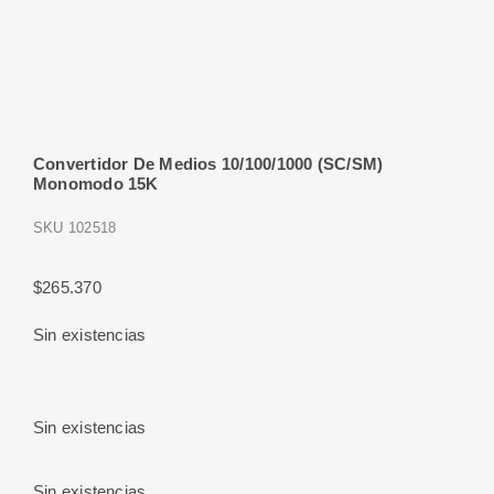
Convertidor De Medios 10/100/1000 (SC/SM)
Monomodo 15K
SKU
102518
$
265.370
Sin existencias
Sin existencias
Sin existencias