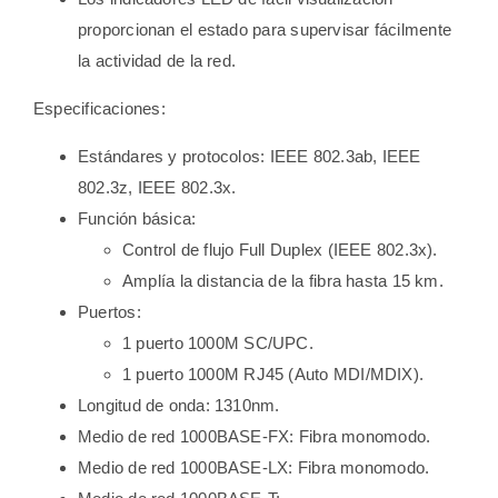
proporcionan el estado para supervisar fácilmente
la actividad de la red.
Especificaciones:
Estándares y protocolos: IEEE 802.3ab, IEEE
802.3z, IEEE 802.3x.
Función básica:
Control de flujo Full Duplex (IEEE 802.3x).
Amplía la distancia de la fibra hasta 15 km.
Puertos:
1 puerto 1000M SC/UPC.
1 puerto 1000M RJ45 (Auto MDI/MDIX).
Longitud de onda: 1310nm.
Medio de red 1000BASE-FX: Fibra monomodo.
Medio de red 1000BASE-LX: Fibra monomodo.