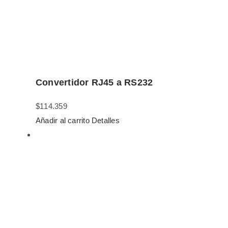
Convertidor RJ45 a RS232
$
114.359
Añadir al carrito
Detalles