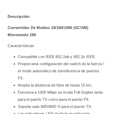
Descripción
Convertidor De Medios 10/100/1000 (SC/SM)
Monomodo 15K
Características:
Compatible con IEEE 802.3ab y 802.3z IEEE.
Proporciona configuración del switch de la fuerza /
el modo automático de transferencia de puertos
FX.
Amplía la distancia de fibra de hasta 15 km.
Funciona a 1000 Mbps en modo Full-Duplex tanto
para el puerto TX como para el puerto FX.
Soporta auto MID/MID-X para el puerto TX.
Los indicadores LED de fácil visualización