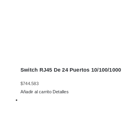
Switch RJ45 De 24 Puertos 10/100/1000
$
744.583
Añadir al carrito
Detalles