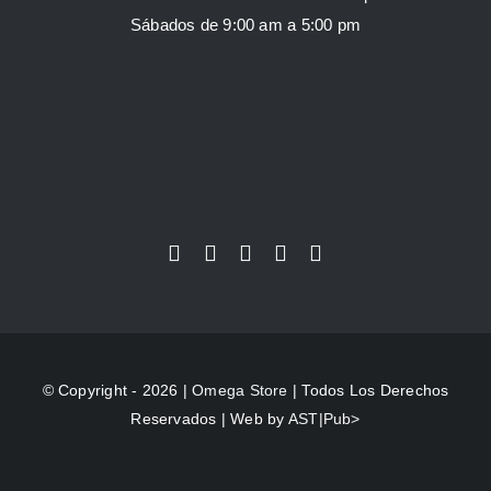
Sábados de 9:00 am a 5:00 pm
© Copyright - 2026 |
Omega Store
| Todos Los Derechos
Reservados | Web by
AST|Pub>