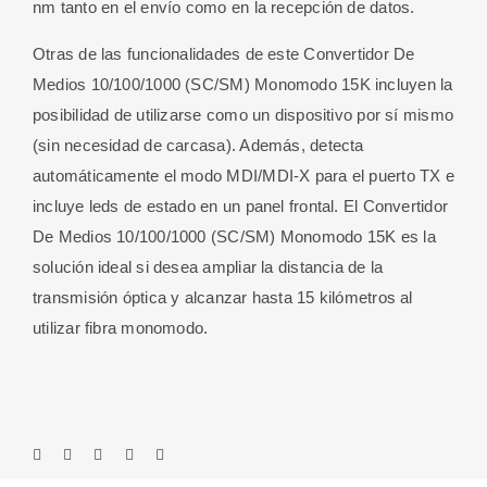
nm tanto en el envío como en la recepción de datos.
Otras de las funcionalidades de este Convertidor De
Medios 10/100/1000 (SC/SM) Monomodo 15K incluyen la
posibilidad de utilizarse como un dispositivo por sí mismo
(sin necesidad de carcasa). Además, detecta
automáticamente el modo MDI/MDI-X para el puerto TX e
incluye leds de estado en un panel frontal. El Convertidor
De Medios 10/100/1000 (SC/SM) Monomodo 15K es la
solución ideal si desea ampliar la distancia de la
transmisión óptica y alcanzar hasta 15 kilómetros al
utilizar fibra monomodo.