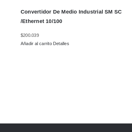
Convertidor De Medio Industrial SM SC
/Ethernet 10/100
$
200.039
Añadir al carrito
Detalles