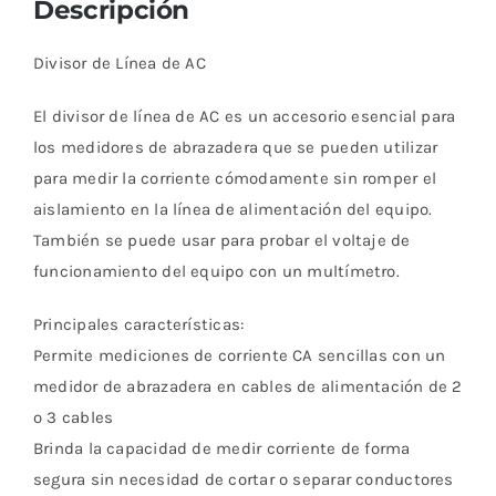
Descripción
Divisor de Línea de AC
El divisor de línea de AC es un accesorio esencial para
los medidores de abrazadera que se pueden utilizar
para medir la corriente cómodamente sin romper el
aislamiento en la línea de alimentación del equipo.
También se puede usar para probar el voltaje de
funcionamiento del equipo con un multímetro.
Principales características:
Permite mediciones de corriente CA sencillas con un
medidor de abrazadera en cables de alimentación de 2
o 3 cables
Brinda la capacidad de medir corriente de forma
segura sin necesidad de cortar o separar conductores