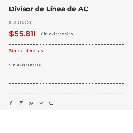
Divisor de Línea de AC
SKU
252038
$
55.811
Sin existencias
Sin existencias
Sin existencias