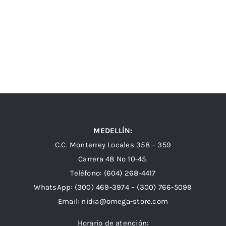
MEDELLÍN:
C.C. Monterrey Locales 358 – 359
Carrera 48 Nº 10-45.
Teléfono:
(604) 268-4417
WhatsApp:
(300) 469-3974 –
(300) 766-5099
Email:
nidia@omega-store.com
Horario de atención: