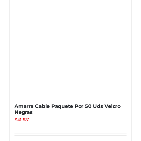
Amarra Cable Paquete Por 50 Uds Velcro
Negras
$
41.531