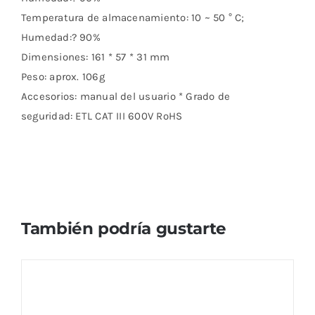
Temperatura de almacenamiento: 10 ~ 50 ° C;
Humedad:? 90%
Dimensiones: 161 * 57 * 31 mm
Peso: aprox. 106g
Accesorios: manual del usuario * Grado de
seguridad: ETL CAT III 600V RoHS
También podría gustarte