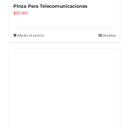
Pinza Para Telecomunicaciones
$
57.001
Añadir al carrito
Detalles