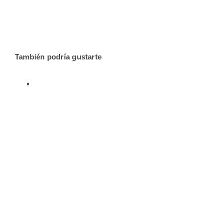
También podría gustarte