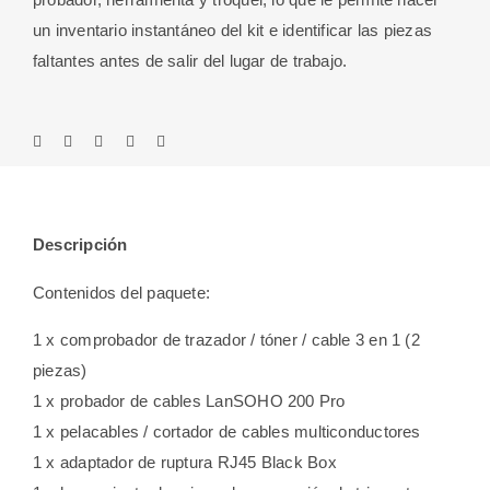
un inventario instantáneo del kit e identificar las piezas
faltantes antes de salir del lugar de trabajo.
Descripción
Contenidos del paquete:
1 x comprobador de trazador / tóner / cable 3 en 1 (2
piezas)
1 x probador de cables LanSOHO 200 Pro
1 x pelacables / cortador de cables multiconductores
1 x adaptador de ruptura RJ45 Black Box