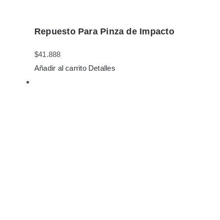
Repuesto Para Pinza de Impacto
$
41.888
Añadir al carrito
Detalles