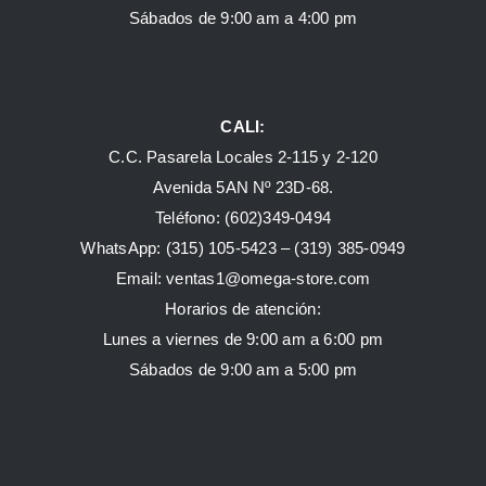
Sábados de 9:00 am a 4:00 pm
CALI:
C.C. Pasarela Locales 2-115 y 2-120
Avenida 5AN Nº 23D-68.
Teléfono: (602)349-0494
WhatsApp:
(315) 105-5423 –
(319) 385-0949
Email:
ventas1@omega-store.com
Horarios de atención:
Lunes a viernes de 9:00 am a 6:00 pm
Sábados de 9:00 am a 5:00 pm