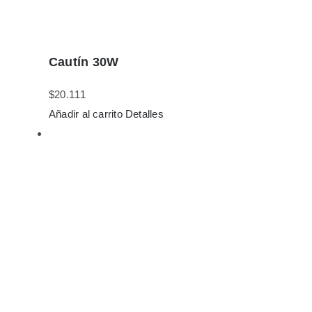
Cautín 30W
$
20.111
Añadir al carrito
Detalles