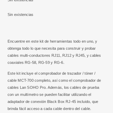
Sin existencias
Encuentre en este kit de herramientas todo en uno, y
obtenga todo lo que necesita para construir y probar
cables multi-conductores RJ11, RJ12 y RJ45, y cables
coaxiales RG-58, RG-59 y RG-6.
Este kit incluye el comprobador de trazador / tóner /
cable MCT-700 completo, así como el comprobador de
cables Lan SOHO Pro. Además, los cables de prueba
con un multímetro se pueden facilitar utilizando el
adaptador de conexión Black Box RJ-45 incluido, que
brinda fácil acceso a cada cable dentro del cable.