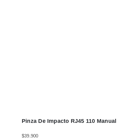
Pinza De Impacto RJ45 110 Manual
$
39.900