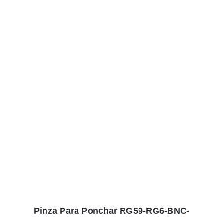
Pinza Para Ponchar RG59-RG6-BNC-