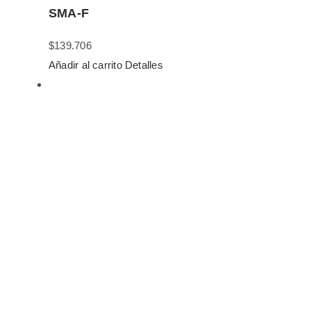
SMA-F
$
139.706
Añadir al carrito
Detalles