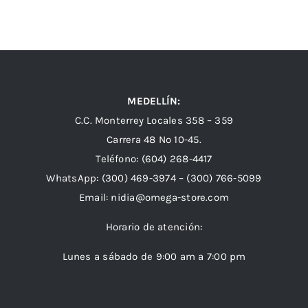
MEDELLÍN:
C.C. Monterrey Locales 358 – 359
Carrera 48 Nº 10-45.
Teléfono:
(604) 268-4417
WhatsApp:
(300) 469-3974 –
(300) 766-5099
Email:
nidia@omega-store.com
Horario de atención:
Lunes a sábado de 9:00 am a 7:00 pm