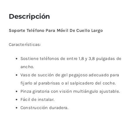
Descripción
Soporte Teléfono Para Móvil De Cuello Largo
Características:
Sostiene teléfonos de entre 1,8 y 3,8 pulgadas de
ancho.
Vaso de succión de gel pegajoso adecuado para
fijarlo al parabrisas o al salpicadero del coche.
Pinza giratoria con visión multiángulo ajustable.
Fácil de instalar.
Construcción duradera.