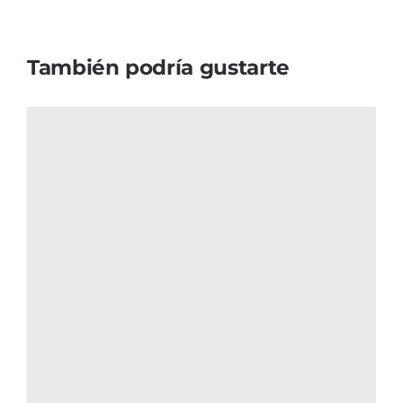
También podría gustarte