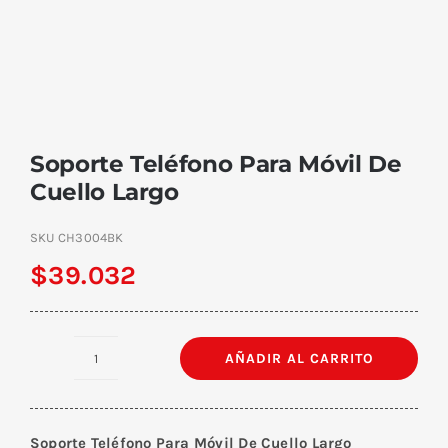
Soporte Teléfono Para Móvil De
Cuello Largo
SKU
CH3004BK
$
39.032
AÑADIR AL CARRITO
Soporte
Teléfono
Para
Soporte Teléfono Para Móvil De Cuello Largo