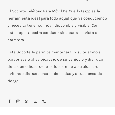
Móvil
De
El Soporte Teléfono Para Móvil De Cuello Largo es la
Cuello
herramienta ideal para todo aquel que va conduciendo
Largo
y necesita tener su móvil disponible y visible. Con
cantidad
este soporta podrá conducir sin apartar la vista de la
carretera.
Este Soporte le permite mantener fijo su teléfono al
parabrisas o al salpicadero de su vehículo y disfrutar
de la comodidad de tenerlo siempre a su alcance,
evitando distracciones indeseadas y situaciones de
riesgo.