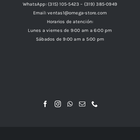
WhatsApp:
(315) 105-5423 –
(319) 385-0949
Email:
ventas1@omega-store.com
Horarios de atención:
Lunes a viernes de 9:00 am a 6:00 pm
Sábados de 9:00 am a 5:00 pm