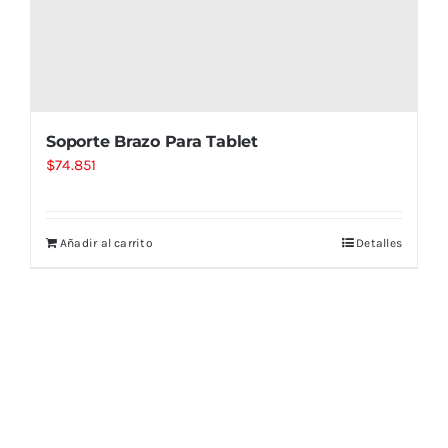
Soporte Brazo Para Tablet
$
74.851
Añadir al carrito
Detalles