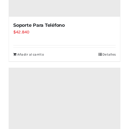
Soporte Para Teléfono
$
42.840
Añadir al carrito
Detalles