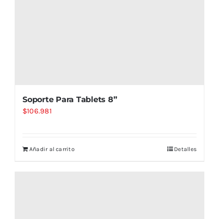
Soporte Para Tablets 8”
$
106.981
Añadir al carrito
Detalles