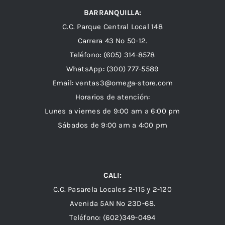
BARRANQUILLA:
C.C. Parque Central Local 148
Carrera 43 Nº 50-12.
Teléfono: (605) 314-8578
WhatsApp:
(300) 777-5589
Email: ventas3@omega-store.com
Horarios de atención:
Lunes a viernes de 9:00 am a 6:00 pm
Sábados de 9:00 am a 4:00 pm
CALI:
C.C. Pasarela Locales 2-115 y 2-120
Avenida 5AN Nº 23D-68.
Teléfono: (602)349-0494