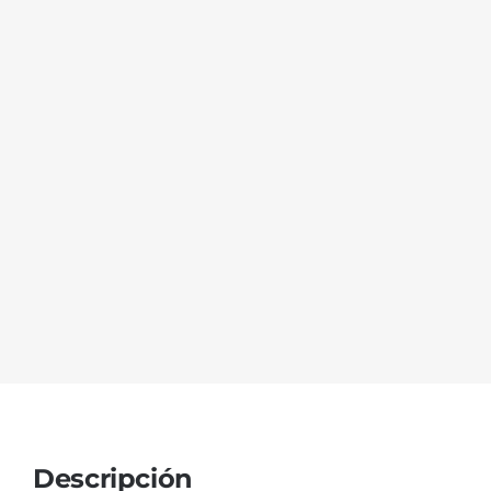
Descripción