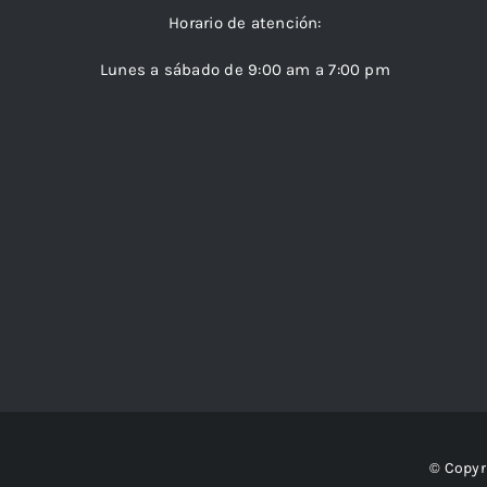
Horario de atención:
Lunes a sábado de 9:00 am a 7:00 pm
© Copyr