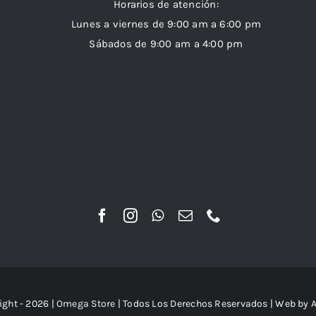
Horarios de atención:
Lunes a viernes de 9:00 am a 6:00 pm
Sábados de 9:00 am a 4:00 pm
ight - 2026 |
Omega Store
| Todos Los Derechos Reservados | Web by