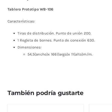
Tablero Prototipo WB-106
Características:
Tiras de distribución. Punto de unión 200.
1 Regleta de bornes. Punto de conexión 630.
Dimensiones:
54,5(ancho)x 166(largo)x 11(alto)m/m.
También podría gustarte