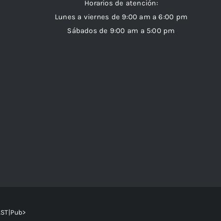
Horarios de atención:
Lunes a viernes de 9:00 am a 6:00 pm
Sábados de 9:00 am a 5:00 pm
AST|Pub>