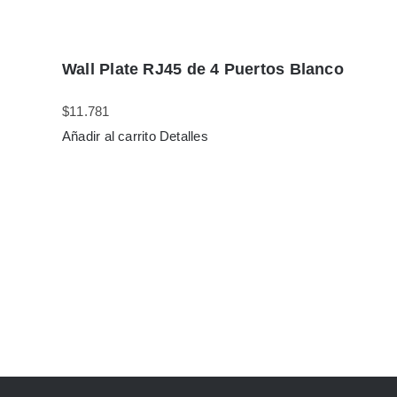
Wall Plate RJ45 de 4 Puertos Blanco
$
11.781
Añadir al carrito
Detalles