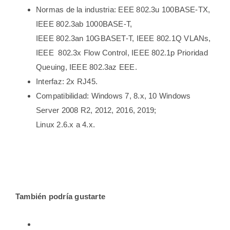
Normas de la industria: EEE 802.3u 100BASE-TX,
IEEE 802.3ab 1000BASE-T,
IEEE 802.3an 10GBASET-T, IEEE 802.1Q VLANs,
IEEE 802.3x Flow Control, IEEE 802.1p Prioridad
Queuing, IEEE 802.3az EEE.
Interfaz: 2x RJ45.
Compatibilidad: Windows 7, 8.x, 10 Windows
Server 2008 R2, 2012, 2016, 2019;
Linux 2.6.x a 4.x.
También podría gustarte