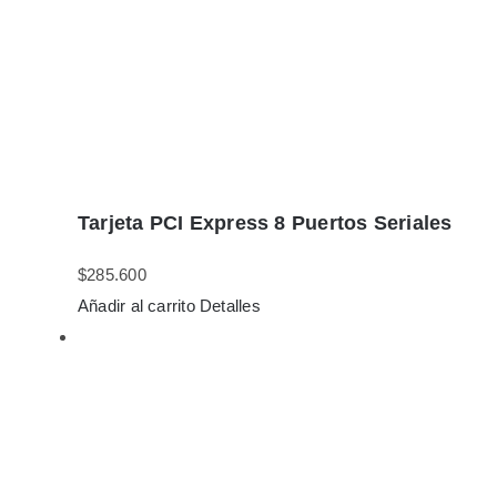
Tarjeta PCI Express 8 Puertos Seriales
$
285.600
Añadir al carrito
Detalles