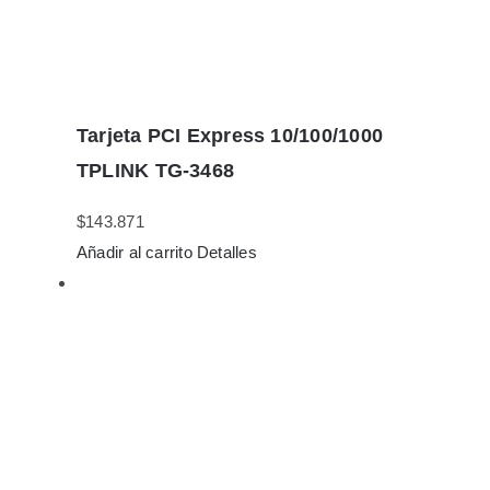
Tarjeta PCI Express 10/100/1000
TPLINK TG-3468
$
143.871
Añadir al carrito
Detalles